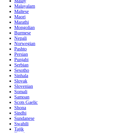
Malay
Malayalam
Maltese
Maori
Marathi
Mongolian
Burmese
Nepali
Norwegian
Pashto
Persian
Punjabi
Serbian
Sesotho
Sinhala
Slovak
Slovenian
Somali
Samoan
Scots Gaelic
Shona
Sindhi
Sundanese
Swahili
Tajik