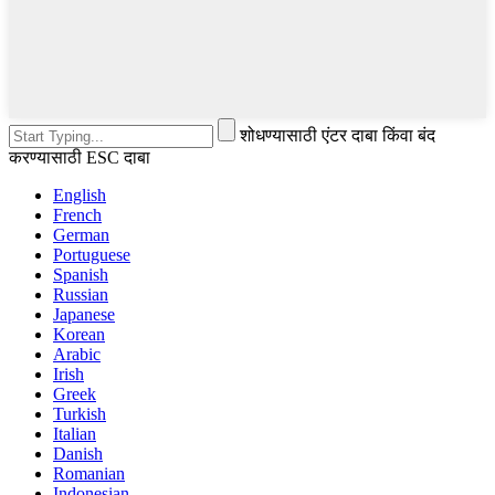
शोधण्यासाठी एंटर दाबा किंवा बंद
करण्यासाठी ESC दाबा
English
French
German
Portuguese
Spanish
Russian
Japanese
Korean
Arabic
Irish
Greek
Turkish
Italian
Danish
Romanian
Indonesian