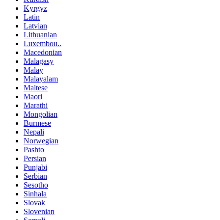
Kyrgyz
Latin
Latvian
Lithuanian
Luxembou..
Macedonian
Malagasy
Malay
Malayalam
Maltese
Maori
Marathi
Mongolian
Burmese
Nepali
Norwegian
Pashto
Persian
Punjabi
Serbian
Sesotho
Sinhala
Slovak
Slovenian