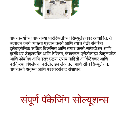
वापरकर्त्याच्या वापराच्या परिस्थितीच्या सिम्युलेशनवर आधारित, ते
उत्पादन कार्य व्याख्या प्रदान करते आणि त्याच वेळी संबंधित
इलेक्ट्रॉनिक सर्किट विकसित आणि तयार करते.सॉफ्टवेअर आणि
हार्डवेअर डेव्हलपमेंट आणि टेस्टिंग, फंक्शनल प्रोटोटाइप डेव्हलपमेंट
आणि डीबगिंग आणि इतर एकूण उपाय.माहिती आर्किटेक्चर आणि
प्रक्रिया विश्लेषण, प्रोटोटाइप लेआउट आणि सीन सिम्युलेशन,
वापरकर्ता अनुभव आणि परस्परसंवाद संशोधन.
संपूर्ण पॅकेजिंग सोल्यूशन्स