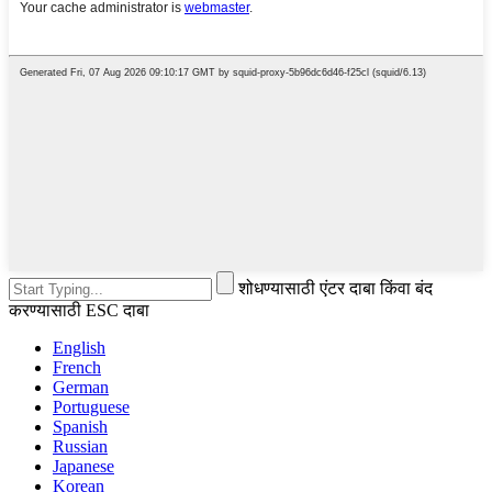
शोधण्यासाठी एंटर दाबा किंवा बंद
करण्यासाठी ESC दाबा
English
French
German
Portuguese
Spanish
Russian
Japanese
Korean