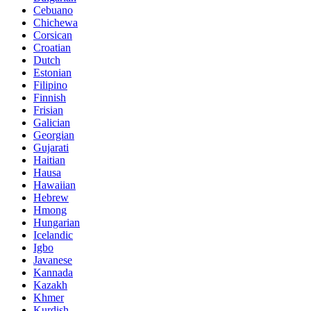
Cebuano
Chichewa
Corsican
Croatian
Dutch
Estonian
Filipino
Finnish
Frisian
Galician
Georgian
Gujarati
Haitian
Hausa
Hawaiian
Hebrew
Hmong
Hungarian
Icelandic
Igbo
Javanese
Kannada
Kazakh
Khmer
Kurdish