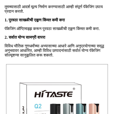
तुमच्यासाठी आदर्श मूल्य निर्माण करण्यासाठी आम्ही संपूर्ण पॅकेजिंग उपाय
प्रदान करतो.
1. पुरवठा साखळीची एकूण किंमत कमी करा
पॅकेजिंग ऑप्टिमाइझ करून पुरवठा साखळीची एकूण किंमत कमी करा.
2. सर्वात योग्य सामग्री वापरा
विविध भौतिक गुणधर्मांच्या अभ्यासाच्या आधारे आणि अनुप्रयोगाच्या समृद्ध
अनुभवावर आधारित, आम्ही विविध उत्पादनांसाठी सर्वात योग्य पॅकेजिंग
सोल्यूशन्स सानुकूलित करू शकतो.