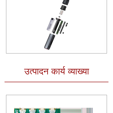
उत्पादन कार्य व्याख्या