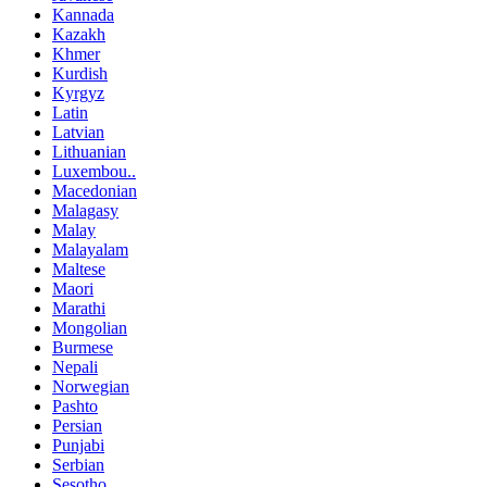
Kannada
Kazakh
Khmer
Kurdish
Kyrgyz
Latin
Latvian
Lithuanian
Luxembou..
Macedonian
Malagasy
Malay
Malayalam
Maltese
Maori
Marathi
Mongolian
Burmese
Nepali
Norwegian
Pashto
Persian
Punjabi
Serbian
Sesotho