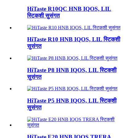
HiTaste R10QC HNB IQOS, LIL
स्टिकशी सुसंगत
HiTaste R10 HNB IQOS, LIL स्टिकशी
सुसंगत
HiTaste P8 HNB IQOS, LIL स्टिकशी
सुसंगत
HiTaste P5 HNB IQOS, LIL स्टिकशी
सुसंगत
HiTaste E20 HNB IQOS TRERA