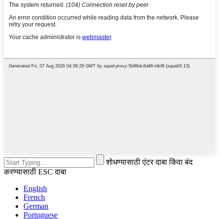
शोधण्यासाठी एंटर दाबा किंवा बंद
करण्यासाठी ESC दाबा
English
French
German
Portuguese