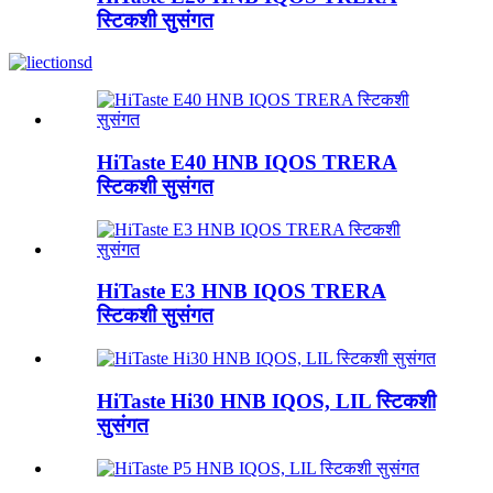
स्टिकशी सुसंगत
HiTaste E40 HNB IQOS TRERA
स्टिकशी सुसंगत
HiTaste E3 HNB IQOS TRERA
स्टिकशी सुसंगत
HiTaste Hi30 HNB IQOS, LIL स्टिकशी
सुसंगत