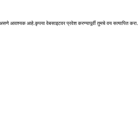
सणे आवश्यक आहे.कृपया वेबसाइटवर प्रवेश करण्यापूर्वी तुमचे वय सत्यापित करा.