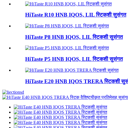
HiTaste R10 HNB IQOS, LIL स्टिकशी सुसंगत
HiTaste P8 HNB IQOS, LIL स्टिकशी सुसंगत
HiTaste P5 HNB IQOS, LIL स्टिकशी सुसंगत
HiTaste E20 HNB IQOS TRERA स्टिकशी सुस