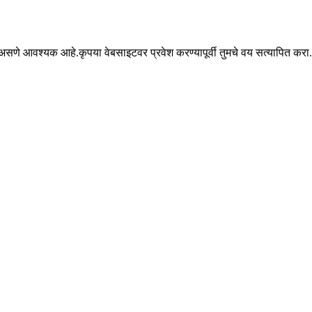
सणे आवश्यक आहे.कृपया वेबसाइटवर प्रवेश करण्यापूर्वी तुमचे वय सत्यापित करा.