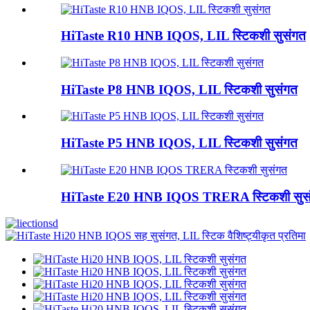
HiTaste R10 HNB IQOS, LIL स्टिकशी सुसंगत
HiTaste P8 HNB IQOS, LIL स्टिकशी सुसंगत
HiTaste P5 HNB IQOS, LIL स्टिकशी सुसंगत
HiTaste E20 HNB IQOS TRERA स्टिकशी सुस